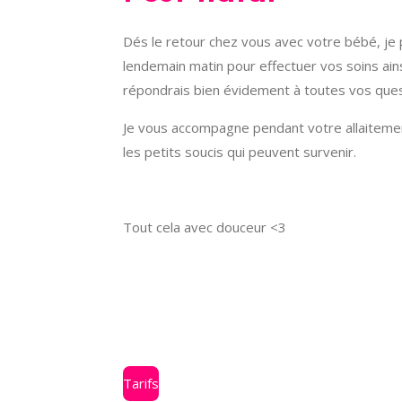
Dés le retour chez vous avec votre bébé, je 
lendemain matin pour effectuer vos soins ain
répondrais bien évidement à toutes vos ques
Je vous accompagne pendant votre allaiteme
les petits soucis qui peuvent survenir.
Tout cela avec douceur <3
Tarifs