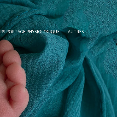
ERS PORTAGE PHYSIOLOGIQUE
AUTRES