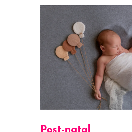
Post-natal